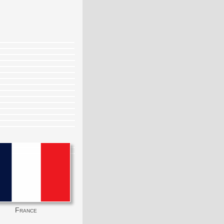
France