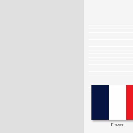
France