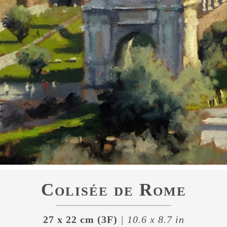
Colisée de Rome
27 x 22 cm (3F)
| 10.6 x 8.7 in