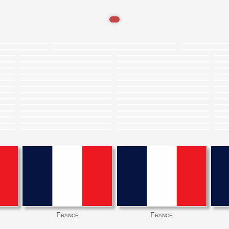
France
France