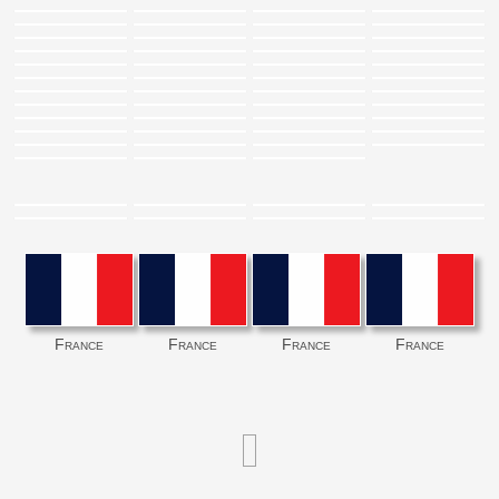
France
France
France
France