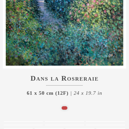
Dans la Rosreraie
61 x 50 cm (12F)
| 24 x 19.7 in