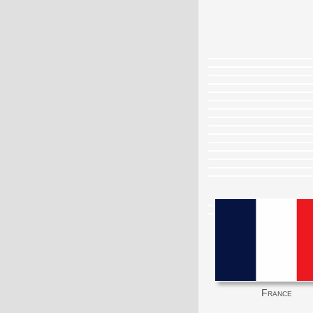
France