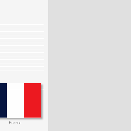
France